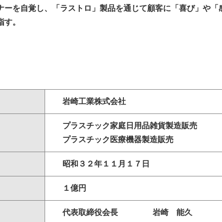
ナーを自覚し、「ラストロ」製品を通じて顧客に「喜び」や「
指す。
岩崎工業株式会社
プラスチック家庭日用品雑貨製造販売
プラスチック医療機器製造販売
昭和３２年１１月１７日
１億円
代表取締役会長
岩崎 能久