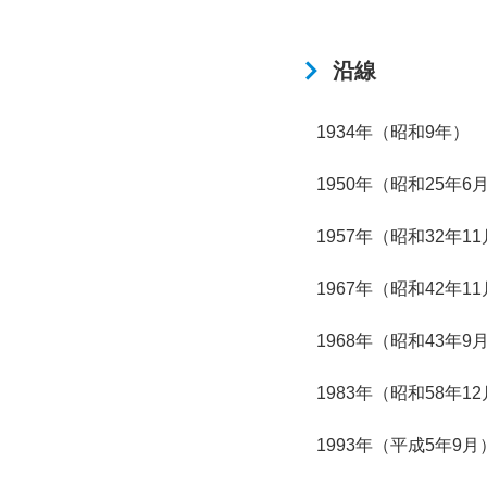
沿線
1934年（昭和9年）
1950年（昭和25年6
1957年（昭和32年1
1967年（昭和42年1
1968年（昭和43年9
1983年（昭和58年1
1993年（平成5年9月