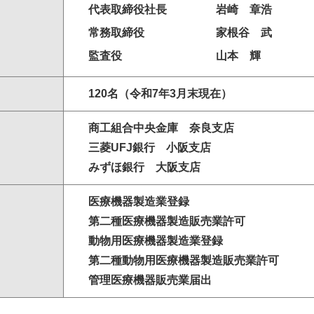
代表取締役社長
岩崎 章浩
常務取締役
家根谷 武
監査役
山本 輝
120名（令和7年3月末現在）
商工組合中央金庫 奈良支店
三菱UFJ銀行 小阪支店
みずほ銀行 大阪支店
医療機器製造業登録
第二種医療機器製造販売業許可
動物用医療機器製造業登録
第二種動物用医療機器製造販売業許可
管理医療機器販売業届出