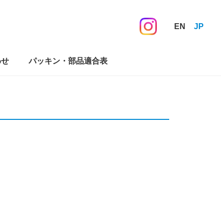
EN
JP
わせ
パッキン・部品適合表