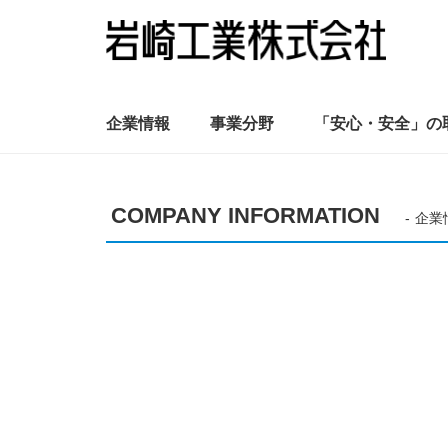
企業情報
事業分野
「安心・安全」の
COMPANY INFORMATION
企業