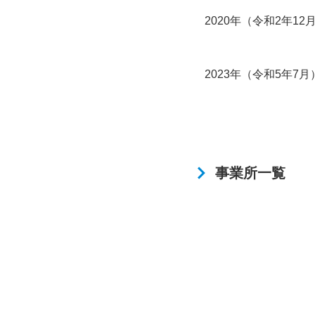
2020年（令和2年12
2023年（令和5年7月
事業所一覧