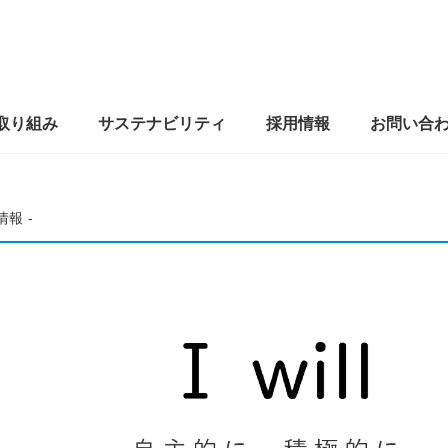
取り組み
サステナビリティ
採用情報
お問い合
情報