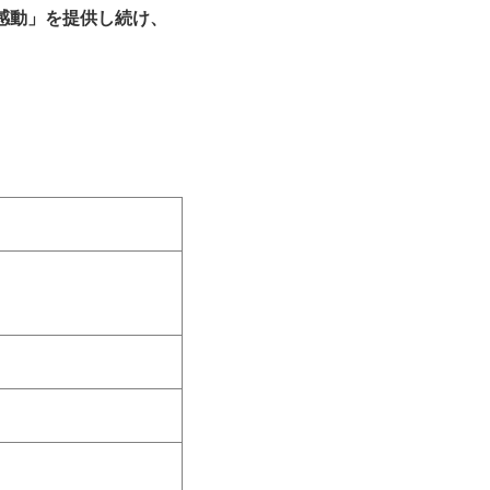
感動」を提供し続け、