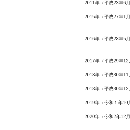
2011年（平成23年6
2015年（平成27年1
2016年（平成28年5
2017年（平成29年1
2018年（平成30年1
2018年（平成30年1
2019年（令和１年10
2020年（令和2年12