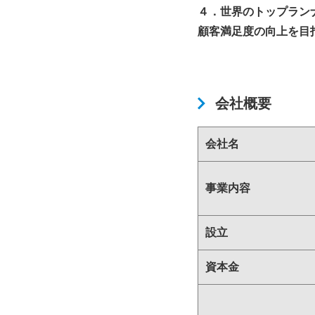
４．世界のトップラン
顧客満足度の向上を目
会社概要
会社名
事業内容
設立
資本金