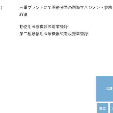
月）
三重プラントにて医療分野の国際マネジメント規格
取得
）
動物用医療機器製造業登録
第二種動物用医療機器製造販売業登録