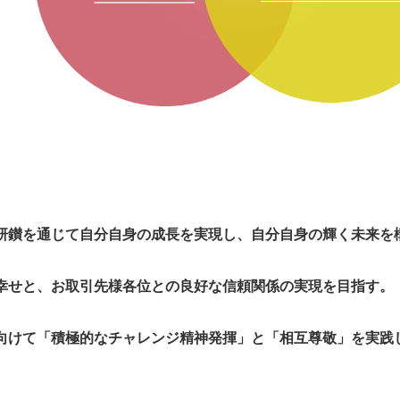
研鑚を通じて自分自身の成長を実現し、自分自身の輝く未来を
幸せと、お取引先様各位との良好な信頼関係の実現を目指す。
向けて「積極的なチャレンジ精神発揮」と「相互尊敬」を実践