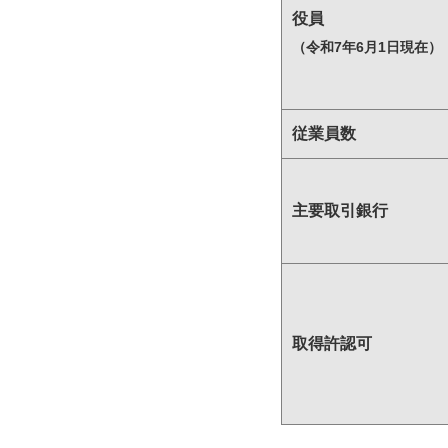
役員
（令和7年6月1日現在）
従業員数
主要取引銀行
取得許認可