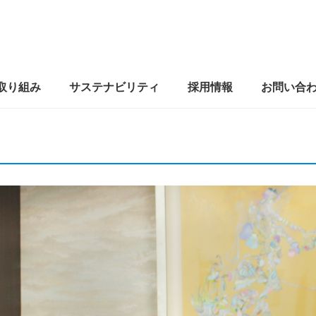
取り組み
サステナビリティ
採用情報
お問い合