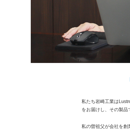
私たち岩崎工業はLust
をお届けし、その製品
私の曽祖父が会社を創