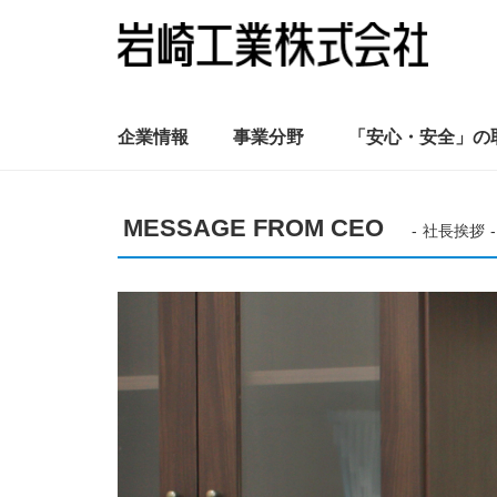
企業情報
事業分野
「安心・安全」の
MESSAGE FROM CEO
社長挨拶