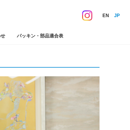
EN
JP
わせ
パッキン・部品適合表