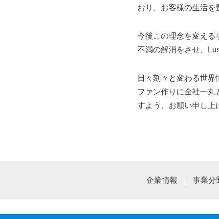
おり、お客様の生活を
今後この理念を変える
不満の解消をさせ、Lus
日々刻々と変わる世界
ファン作りに全社一丸
すよう、お願い申し上
企業情報
事業分